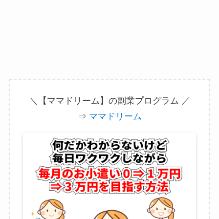
＼【ママドリーム】の副業プログラム ／
⇒
ママドリーム