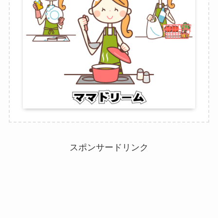
スポンサードリンク