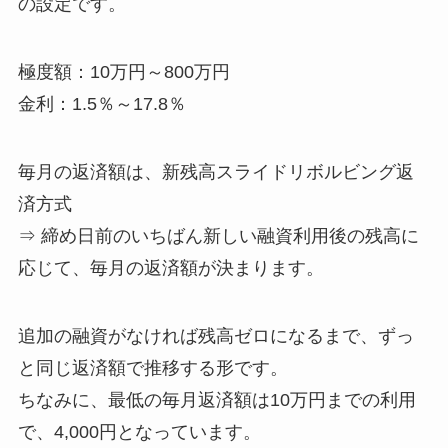
の設定です。
極度額：10万円～800万円
金利：1.5％～17.8％
毎月の返済額は、新残高スライドリボルビング返
済方式
⇒ 締め日前のいちばん新しい融資利用後の残高に
応じて、毎月の返済額が決まります。
追加の融資がなければ残高ゼロになるまで、ずっ
と同じ返済額で推移する形です。
ちなみに、最低の毎月返済額は10万円までの利用
で、4,000円となっています。