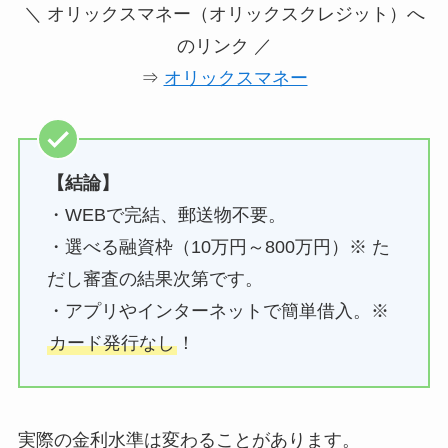
＼ オリックスマネー（オリックスクレジット）へ
のリンク ／
⇒
オリックスマネー
【結論】
・WEBで完結、郵送物不要。
・選べる融資枠（10万円～800万円）※ た
だし審査の結果次第です。
・アプリやインターネットで簡単借入。※
カード発行なし
！
実際の金利水準は変わることがあります。