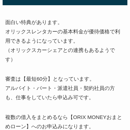
面白い特典があります。
オリックスレンタカーの基本料金が優待価格で利
用できるようになっています。
（オリックスカーシェアとの連携もあるようで
す）
審査は【最短60分】となっています。
アルバイト・パート・派遣社員・契約社員の方
も、仕事をしていたら申込み可です。
複数の借入をまとめるなら【ORIX MONEYおまと
めローン】へのお申込みになります。