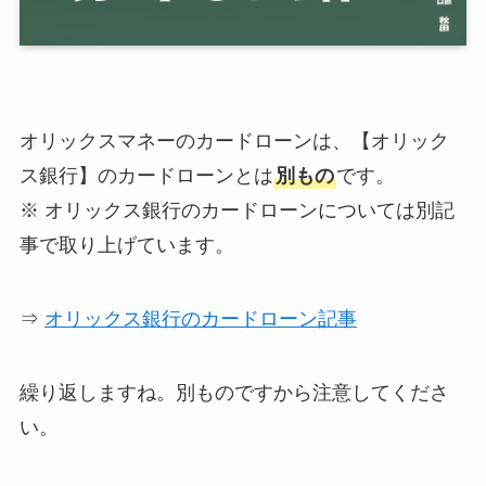
オリックスマネーのカードローンは、【オリック
ス銀行】のカードローンとは
別もの
です。
※ オリックス銀行のカードローンについては別記
事で取り上げています。
⇒
オリックス銀行のカードローン記事
繰り返しますね。別ものですから注意してくださ
い。