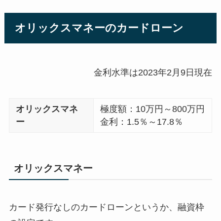
オリックスマネーのカードローン
金利水準は2023年2月9日現在
オリックスマネ
極度額：10万円～800万円
ー
金利：1.5％～17.8％
オリックスマネー
カード発行なしのカードローンというか、融資枠