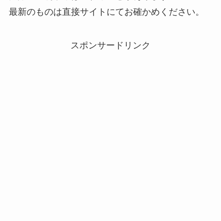
最新のものは直接サイトにてお確かめください。
スポンサードリンク