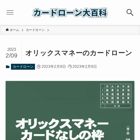
ホーム
カードローン
2023
オリックスマネーのカードローン
2/09
2023年2月9日
2023年2月9日
カードローン