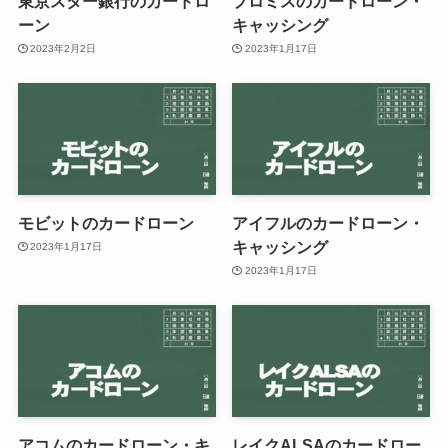
東京スター銀行のカードロ
プロミスのカードローン・
ーン
キャッシング
2023年2月2日
2023年1月17日
モビットのカードローン
アイフルのカードローン・
キャッシング
2023年1月17日
2023年1月17日
アコムのカードローン・キ
レイクALSAのカードロー