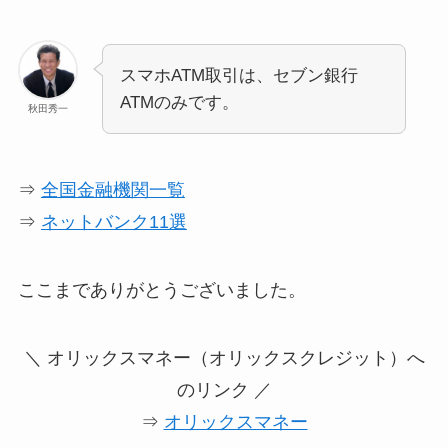
スマホATM取引は、セブン銀行
ATMのみです。
秋田秀一
⇒
全国金融機関一覧
⇒
ネットバンク11選
ここまでありがとうございました。
＼ オリックスマネー（オリックスクレジット）へ
のリンク ／
⇒
オリックスマネー