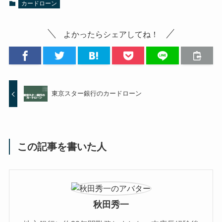
カードローン
よかったらシェアしてね！
東京スター銀行のカードローン
この記事を書いた人
秋田秀一