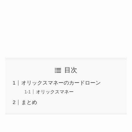
目次
オリックスマネーのカードローン
オリックスマネー
まとめ