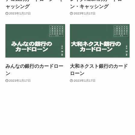
ャッシング
ン・キャッシング
2023年1月17日
2023年1月17日
みんなの銀行のカードロー
大和ネクスト銀行のカード
ン
ローン
2023年1月17日
2023年1月17日