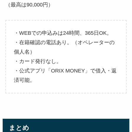
（最高は90,000円）
・WEBでの申込みは24時間、365日OK。
・在籍確認の電話あり。（オペレーターの
個人名）
・カード発行なし。
・公式アプリ「ORIX MONEY」で借入・返
済可能。
まとめ